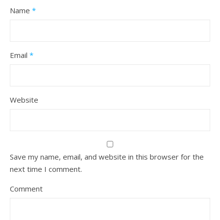
Name
*
Email
*
Website
Save my name, email, and website in this browser for the
next time I comment.
Comment