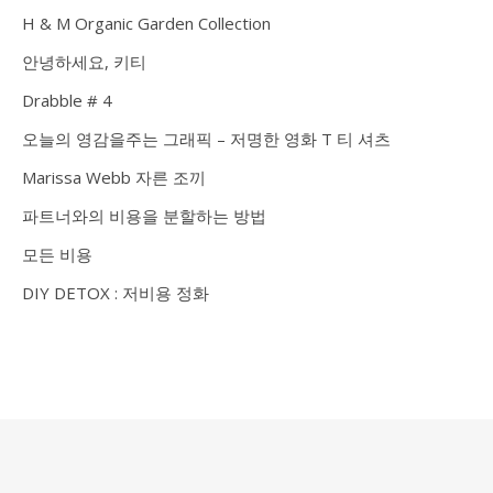
H & M Organic Garden Collection
안녕하세요, 키티
Drabble # 4
오늘의 영감을주는 그래픽 – 저명한 영화 T 티 셔츠
Marissa Webb 자른 조끼
파트너와의 비용을 분할하는 방법
모든 비용
DIY DETOX : 저비용 정화