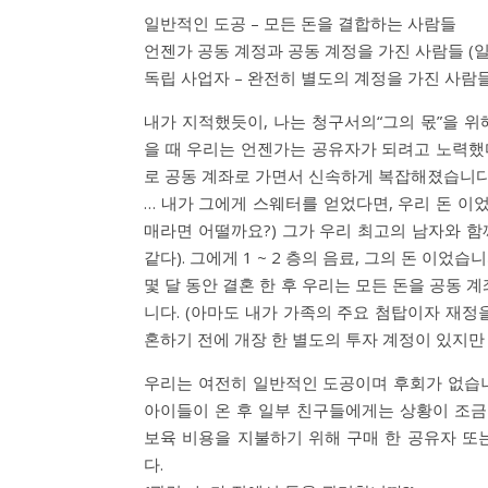
일반적인 도공 – 모든 돈을 결합하는 사람들
언젠가 공동 계정과 공동 계정을 가진 사람들 (
독립 사업자 – 완전히 별도의 계정을 가진 사람
내가 지적했듯이, 나는 청구서의“그의 몫”을 
을 때 우리는 언젠가는 공유자가 되려고 노력했다 (
로 공동 계좌로 가면서 신속하게 복잡해졌습니다
… 내가 그에게 스웨터를 얻었다면, 우리 돈 이었
매라면 어떨까요?) 그가 우리 최고의 남자와 함
같다). 그에게 1 ~ 2 층의 음료, 그의 돈 이
몇 달 동안 결혼 한 후 우리는 모든 돈을 공동 
니다. (아마도 내가 가족의 주요 첨탑이자 재정
혼하기 전에 개장 한 별도의 투자 계정이 있지만 
우리는 여전히 일반적인 도공이며 후회가 없습니
아이들이 온 후 일부 친구들에게는 상황이 조금
보육 비용을 지불하기 위해 구매 한 공유자 
다.