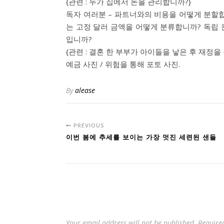
{관련 : 누가 집에서 돈을 관리합니까?}
독자 여러분 – 파트너와의 비용을 어떻게 분할
는 고정 달러 금액을 어떻게 분류합니까? 독립
입니까?
{관련 : 결혼 한 부부가 아이들을 낳은 후 재정을 분할
예금 사진 / 위험을 통해 포토 사진.
By
alease
PREVIOUS
이번 봄에 추세를 보이는 가장 멋진 세련된 샌들
Your email address will not be published.
Require