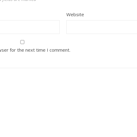
Website
wser for the next time I comment.