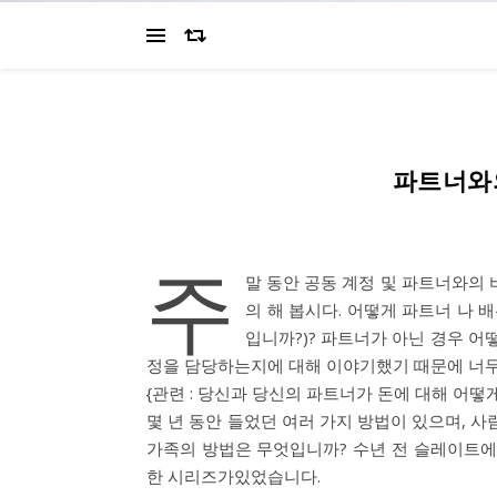
파트너와
주
말 동안 공동 계정 및 파트너와의 
의 해 봅시다. 어떻게 파트너 나
입니까?)? 파트너가 아닌 경우 어
정을 담당하는지에 대해 이야기했기 때문에 너무
{관련 : 당신과 당신의 파트너가 돈에 대해 어떻
몇 년 동안 들었던 여러 가지 방법이 있으며, 사
가족의 방법은 무엇입니까? 수년 전 슬레이트에는이 주요
한 시리즈가있었습니다.