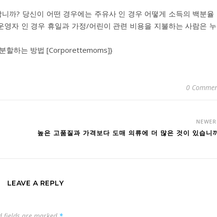
합니까? 당신이 어떤 경우에는 주유사 인 경우 어떻게 소득의 백분율
 운영자 인 경우 휴일과 가정/어린이 관련 비용을 지불하는 사람은 
하는 방법 [Corporettemoms]}
0 Commen
NEWE
높은 고품질과 가격보다 도매 의류에 더 많은 것이 있습니
LEAVE A REPLY
d fields are marked
*