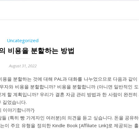
Uncategorized
의 비용을 분할하는 방법
August 31, 2022
비용을 분할하는 것에 대해 PAL과 대화를 나누었으므로 다음과 같이
 배우자와 비용을 분할합니까? 비용을 분할합니까 (아니면 일반적인 
떻게 할 계획입니까? 우리가 결혼 자금 관리 방법과 한 사람이 완전히
 길었습니다.
게 이야기합니까?}
람들 (특히 빵 가게자인 여러분)의 의견을 듣고 싶습니다. 돈을 공유
 유형을 정의한 Kindle Book [Affiliate Link]로 제공되는 