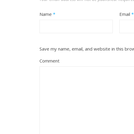
Name
*
Email
*
Save my name, email, and website in this bro
Comment