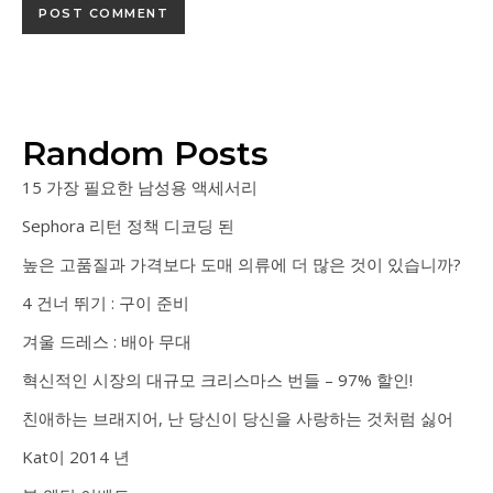
Random Posts
15 가장 필요한 남성용 액세서리
Sephora 리턴 정책 디코딩 된
높은 고품질과 가격보다 도매 의류에 더 많은 것이 있습니까?
4 건너 뛰기 : 구이 준비
겨울 드레스 : 배아 무대
혁신적인 시장의 대규모 크리스마스 번들 – 97% 할인!
친애하는 브래지어, 난 당신이 당신을 사랑하는 것처럼 싫어
Kat이 2014 년