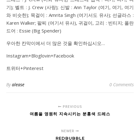
기); 벨트 : J. Crew (사랑); 신발 : Ann Taylor (여기, 여기, 여기
와 비슷한); 목걸이 : Amrita Singh (여기서도 유사); 선글라스 :
Karen Walker; 팔찌 (여기서 유사), 귀걸이, 고리 : 빈티지; 폴란
드어 : Essie (Big Spender)
우아한 칸막이에서 더 많은 것을 확인하십시오…
Instagram+Bloglovin+Facebook
트위터+Pinterest
By
alease
0 Comments
PREVIOUS
여름을 영원히 지속시키는 분홍색 드레스
NEWER
REDBUBBLE