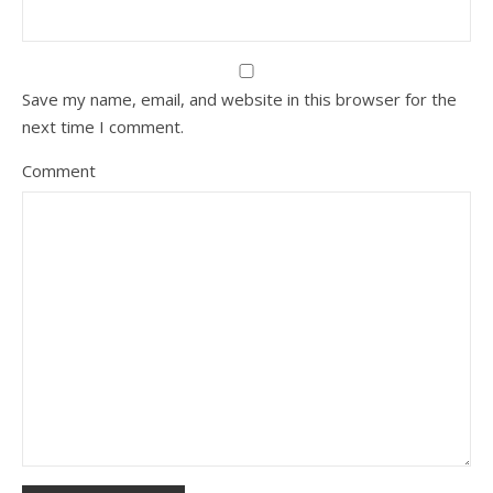
Save my name, email, and website in this browser for the
next time I comment.
Comment