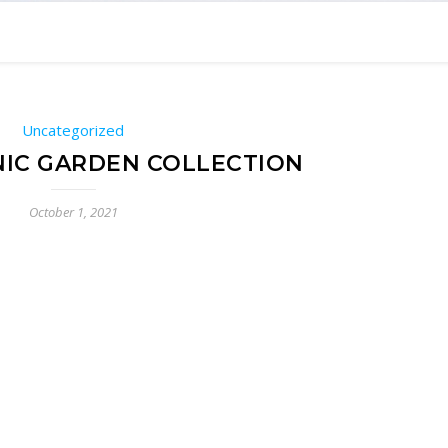
Uncategorized
NIC GARDEN COLLECTION
October 1, 2021