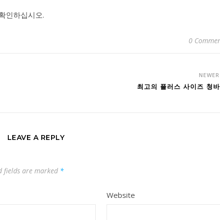
 확인하십시오.
0 Commen
NEWE
최고의 플러스 사이즈 청
LEAVE A REPLY
d fields are marked
*
Website