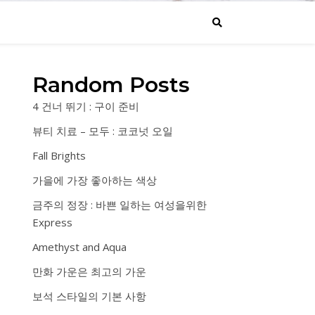
Random Posts
4 건너 뛰기 : 구이 준비
뷰티 치료 – 모두 : 코코넛 오일
Fall Brights
가을에 가장 좋아하는 색상
금주의 정장 : 바쁜 일하는 여성을위한
Express
Amethyst and Aqua
만화 가운은 최고의 가운
보석 스타일의 기본 사항