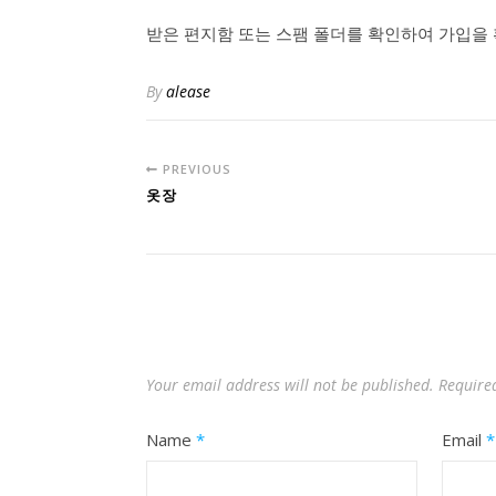
받은 편지함 또는 스팸 폴더를 확인하여 가입을
By
alease
PREVIOUS
옷장
Your email address will not be published.
Require
Name
*
Email
*