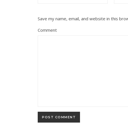
Save my name, email, and website in this bro
Comment