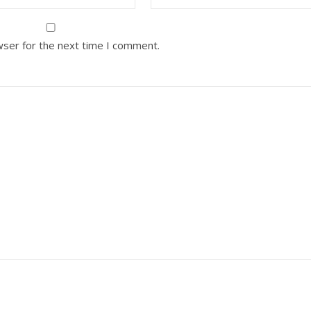
wser for the next time I comment.