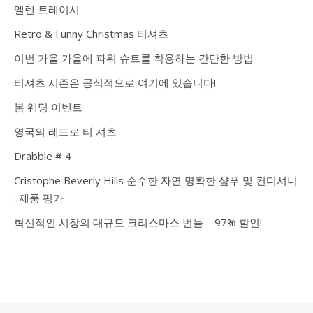
엘렌 트레이시
Retro & Funny Christmas 티셔츠
이번 가을 가을에 파워 슈트를 착용하는 간단한 방법
티셔츠 시즌은 공식적으로 여기에 있습니다!
봄 웨딩 이벤트
영국의 레트로 티 셔츠
Drabble # 4
Cristophe Beverly Hills 순수한 자연 명확한 샴푸 및 컨디셔너
: 제품 평가
혁신적인 시장의 대규모 크리스마스 번들 – 97% 할인!