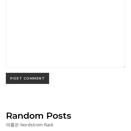
Random Posts
여름은 Nordstrom Rack