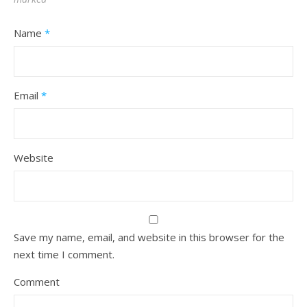
Name
*
Email
*
Website
Save my name, email, and website in this browser for the
next time I comment.
Comment